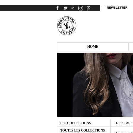
|
NEWSLETTER
HOME
LES COLLECTIONS
TRIEZ PAR 
TOUTES LES COLLECTIONS