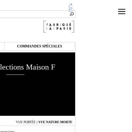
COMMANDES SPÉCIALES
lections Maison F
VUE PORTÉE
|
VUE NATURE MORTE