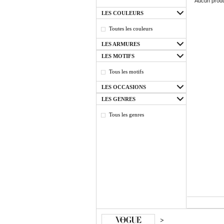
Aucun produ
LES COULEURS
Toutes les couleurs
LES ARMURES
LES MOTIFS
Tous les motifs
LES OCCASIONS
LES GENRES
Tous les genres
>