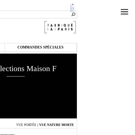
COMMANDES SPÉCIALES
lections Maison F
VUE PORTÉE
|
VUE NATURE MORTE