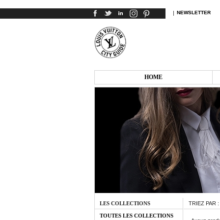
|
NEWSLETTER
HOME
LES COLLECTIONS
TRIEZ PAR 
TOUTES LES COLLECTIONS