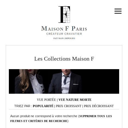
Les Collections Maison F
VUE PORTÉE
|
VUE NATURE MORTE
TRIEZ PAR :
POPULARITÉ
|
PRIX CROISSANT
|
PRIX DÉCROISSANT
Aucun produit ne correspond à votre recherche (
SUPPRIMER TOUS LES
)
FILTRES ET CRITÈRES DE RECHERCHE