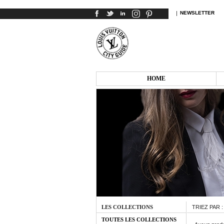
|
NEWSLETTER
HOME
LES COLLECTIONS
TRIEZ PAR 
TOUTES LES COLLECTIONS