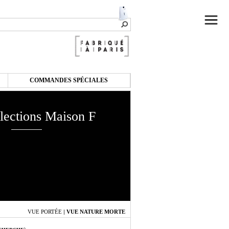
COMMANDES SPÉCIALES
lections Maison F
VUE PORTÉE
|
VUE NATURE MORTE