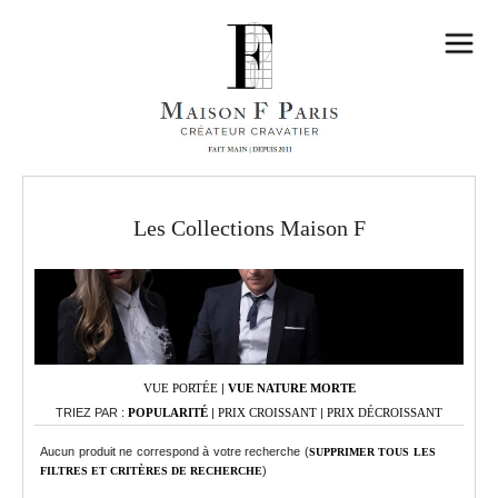
Les Collections Maison F
VUE PORTÉE
|
VUE NATURE MORTE
TRIEZ PAR :
POPULARITÉ
|
PRIX CROISSANT
|
PRIX DÉCROISSANT
Aucun produit ne correspond à votre recherche (
SUPPRIMER TOUS LES
)
FILTRES ET CRITÈRES DE RECHERCHE