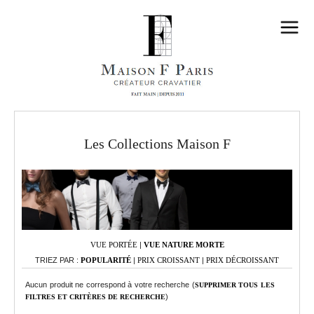
Les Collections Maison F
VUE PORTÉE
|
VUE NATURE MORTE
TRIEZ PAR :
POPULARITÉ
|
PRIX CROISSANT
|
PRIX DÉCROISSANT
Aucun produit ne correspond à votre recherche (
SUPPRIMER TOUS LES
)
FILTRES ET CRITÈRES DE RECHERCHE