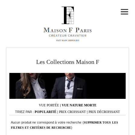
Les Collections Maison F
VUE PORTÉE
|
VUE NATURE MORTE
TRIEZ PAR :
POPULARITÉ
|
PRIX CROISSANT
|
PRIX DÉCROISSANT
Aucun produit ne correspond à votre recherche (
SUPPRIMER TOUS LES
)
FILTRES ET CRITÈRES DE RECHERCHE